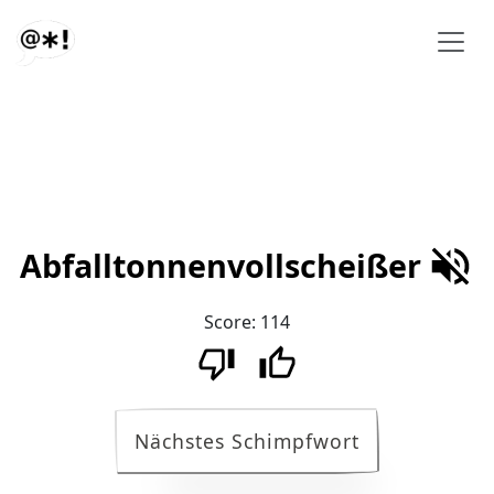
Abfalltonnenvollscheißer
Score:
114
Nächstes Schimpfwort