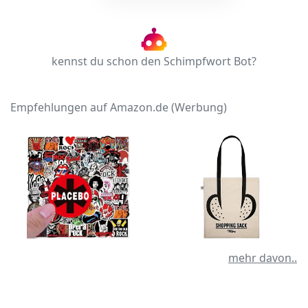
kennst du schon den Schimpfwort Bot?
Empfehlungen auf Amazon.de (Werbung)
mehr davon..