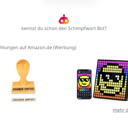
kennst du schon den Schimpfwort Bot?
hlungen auf Amazon.de (Werbung)
mehr d