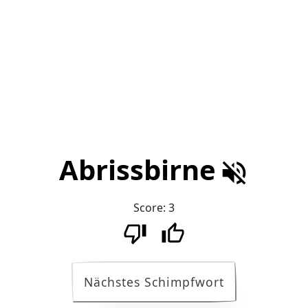
Abrissbirne
Score:
3
Nächstes Schimpfwort