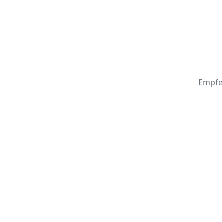
Empfe