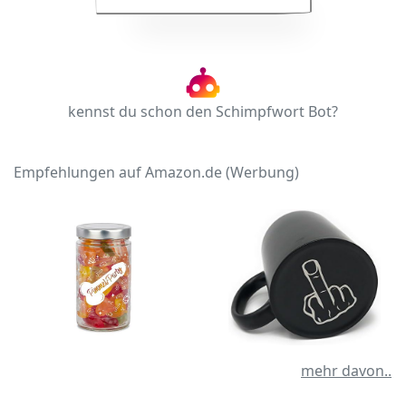
kennst du schon den Schimpfwort Bot?
Empfehlungen auf Amazon.de (Werbung)
mehr davon..