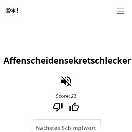
Affenscheidensekretschlecker
Score:
23
Nächstes Schimpfwort