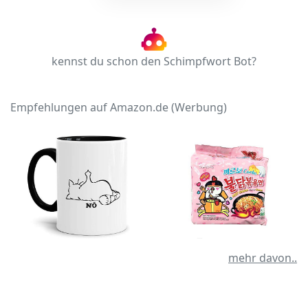
kennst du schon den Schimpfwort Bot?
Empfehlungen auf Amazon.de (Werbung)
mehr davon..