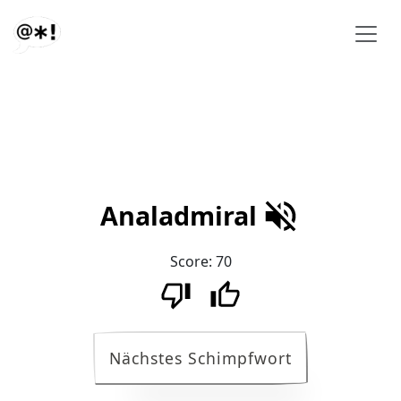
Analadmiral
Score:
70
Nächstes Schimpfwort