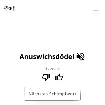
Anuswichsdödel
Score:
0
Nächstes Schimpfwort