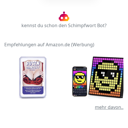
kennst du schon den Schimpfwort Bot?
Empfehlungen auf Amazon.de (Werbung)
mehr davon..