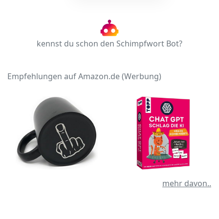
kennst du schon den Schimpfwort Bot?
Empfehlungen auf Amazon.de (Werbung)
mehr davon..