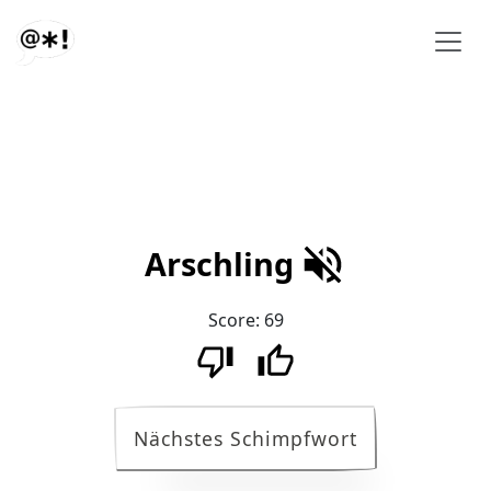
Arschling
Score:
69
Nächstes Schimpfwort