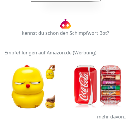
kennst du schon den Schimpfwort Bot?
Empfehlungen auf Amazon.de (Werbung)
mehr davon..