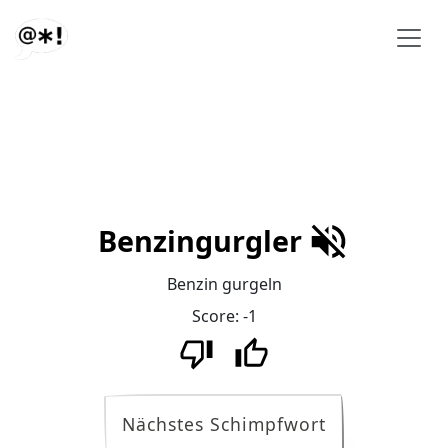
Benzingurgler
Benzin gurgeln
Score:
-1
Nächstes Schimpfwort