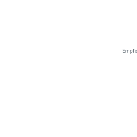
Empfe