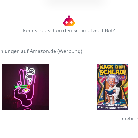
kennst du schon den Schimpfwort Bot?
hlungen auf Amazon.de (Werbung)
mehr d