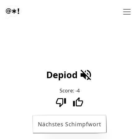
Depiod
Score:
-4
Nächstes Schimpfwort