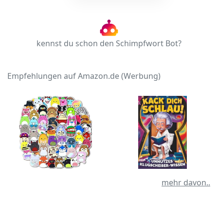
kennst du schon den Schimpfwort Bot?
Empfehlungen auf Amazon.de (Werbung)
mehr davon..