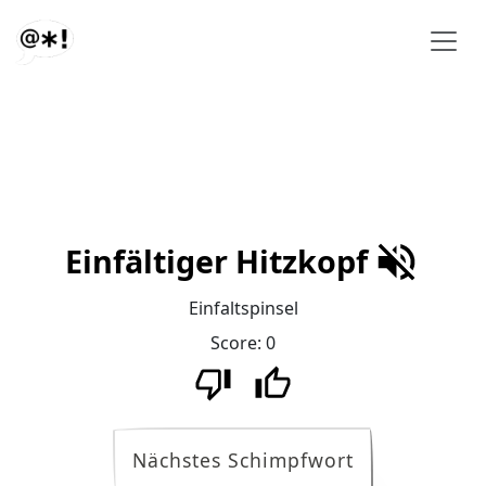
Einfältiger Hitzkopf
Einfaltspinsel
Score:
0
Nächstes Schimpfwort