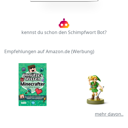
kennst du schon den Schimpfwort Bot?
Empfehlungen auf Amazon.de (Werbung)
mehr davon..