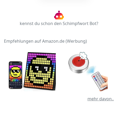
kennst du schon den Schimpfwort Bot?
Empfehlungen auf Amazon.de (Werbung)
mehr davon..