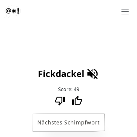
Fickdackel
Score:
49
Nächstes Schimpfwort