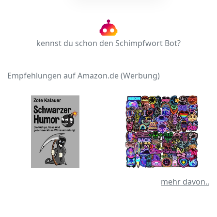
kennst du schon den Schimpfwort Bot?
Empfehlungen auf Amazon.de (Werbung)
mehr davon..