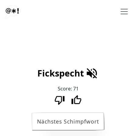
Fickspecht
Score:
71
Nächstes Schimpfwort