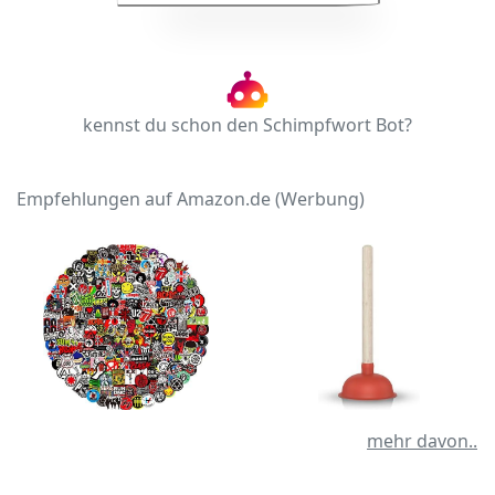
kennst du schon den Schimpfwort Bot?
Empfehlungen auf Amazon.de (Werbung)
mehr davon..