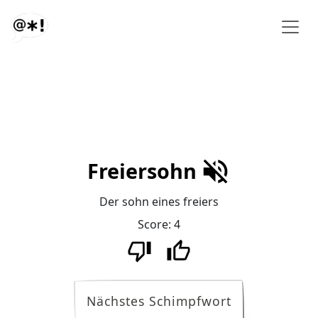
Freiersohn
Der sohn eines freiers
Score:
4
Nächstes Schimpfwort