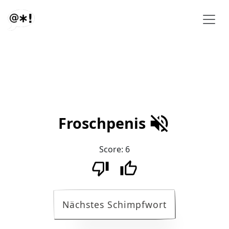
Froschpenis
Score:
6
Nächstes Schimpfwort