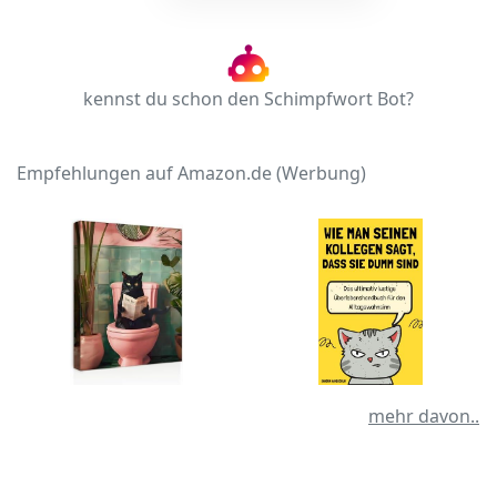
kennst du schon den Schimpfwort Bot?
Empfehlungen auf Amazon.de (Werbung)
mehr davon..