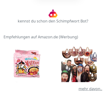
kennst du schon den Schimpfwort Bot?
Empfehlungen auf Amazon.de (Werbung)
mehr davon..