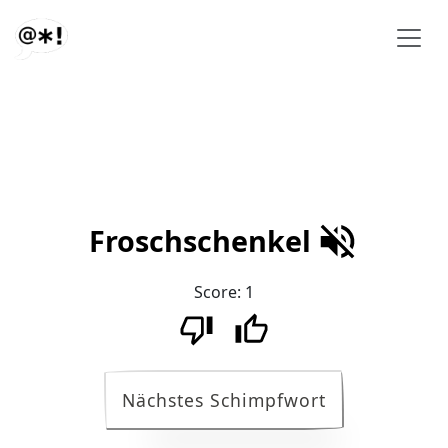
Froschschenkel
Score:
1
Nächstes Schimpfwort