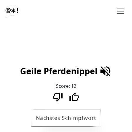
Geile Pferdenippel
Score:
12
Nächstes Schimpfwort