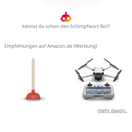
kennst du schon den Schimpfwort Bot?
Empfehlungen auf Amazon.de (Werbung)
mehr davon..