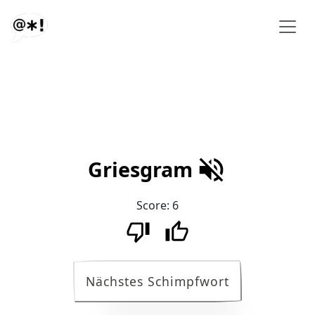
Griesgram
Score:
6
Nächstes Schimpfwort