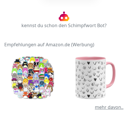
kennst du schon den Schimpfwort Bot?
Empfehlungen auf Amazon.de (Werbung)
mehr davon..