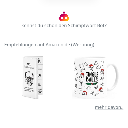
kennst du schon den Schimpfwort Bot?
Empfehlungen auf Amazon.de (Werbung)
mehr davon..