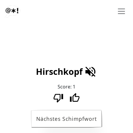
Hirschkopf
Score:
1
Nächstes Schimpfwort