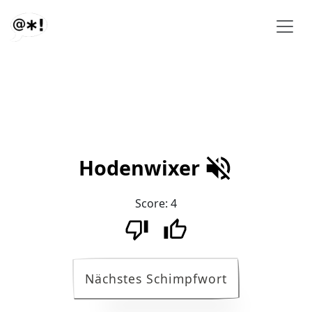
Hodenwixer
Score:
4
Nächstes Schimpfwort