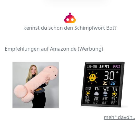
kennst du schon den Schimpfwort Bot?
Empfehlungen auf Amazon.de (Werbung)
mehr davon..