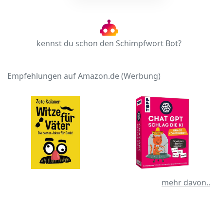
kennst du schon den Schimpfwort Bot?
Empfehlungen auf Amazon.de (Werbung)
mehr davon..