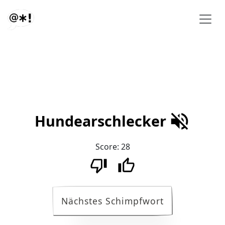
Hundearschlecker
Score:
28
Nächstes Schimpfwort