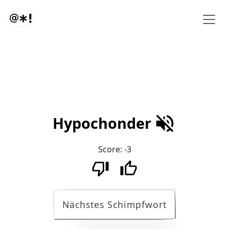
Hypochonder
Score:
-3
Nächstes Schimpfwort