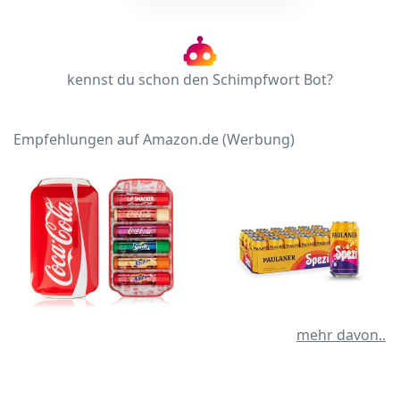
kennst du schon den Schimpfwort Bot?
Empfehlungen auf Amazon.de (Werbung)
mehr davon..