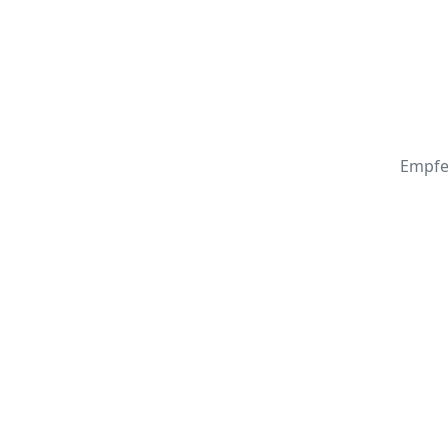
Empfe