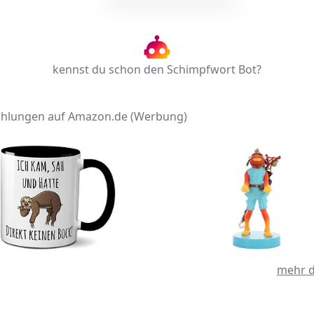
kennst du schon den Schimpfwort Bot?
hlungen auf Amazon.de (Werbung)
mehr d