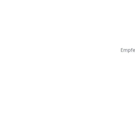
Empfe