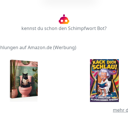
kennst du schon den Schimpfwort Bot?
hlungen auf Amazon.de (Werbung)
mehr d