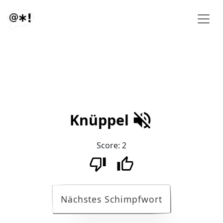
Knüppel
Score:
2
Nächstes Schimpfwort