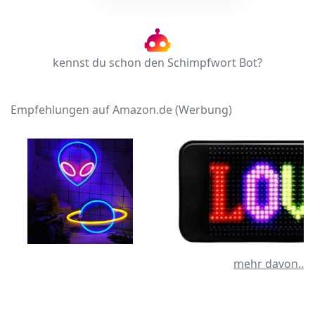
kennst du schon den Schimpfwort Bot?
Empfehlungen auf Amazon.de (Werbung)
mehr davon..