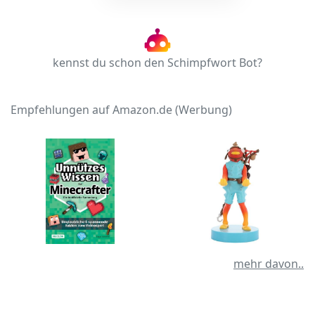
kennst du schon den Schimpfwort Bot?
Empfehlungen auf Amazon.de (Werbung)
mehr davon..