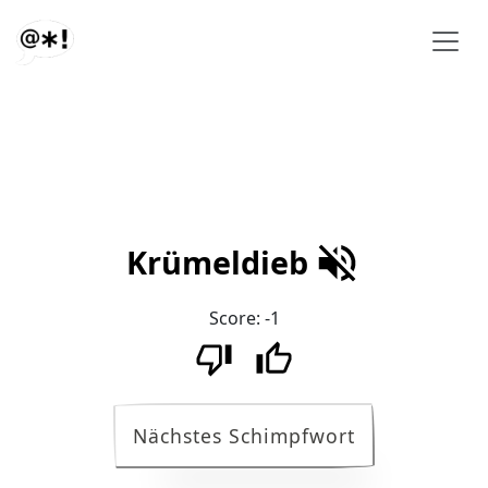
Krümeldieb
Score:
-1
Nächstes Schimpfwort