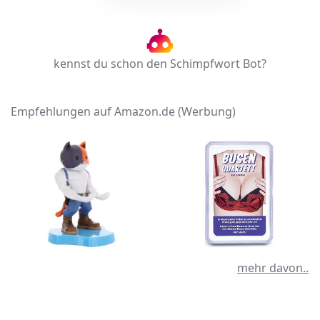
kennst du schon den Schimpfwort Bot?
Empfehlungen auf Amazon.de (Werbung)
mehr davon..