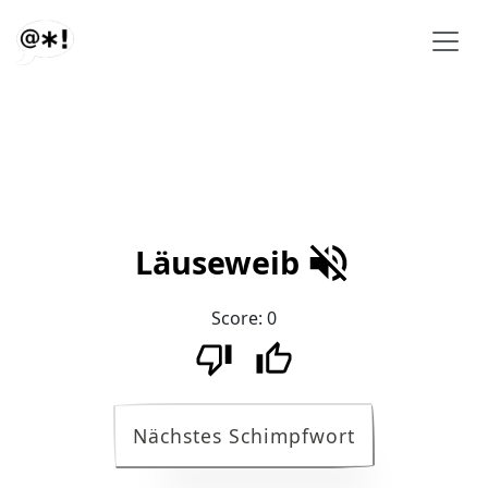
Läuseweib
Score:
0
Nächstes Schimpfwort