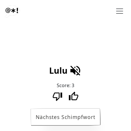
Lulu
Score:
3
Nächstes Schimpfwort