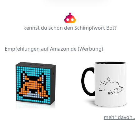
kennst du schon den Schimpfwort Bot?
Empfehlungen auf Amazon.de (Werbung)
mehr davon..