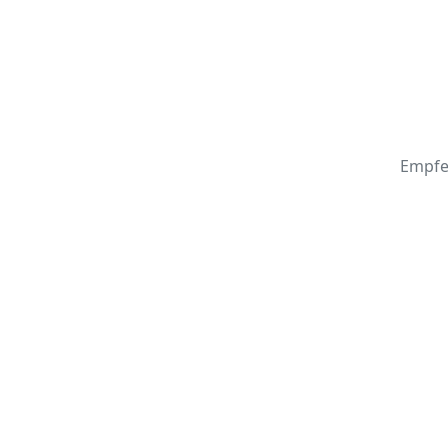
Empfe