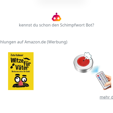
kennst du schon den Schimpfwort Bot?
hlungen auf Amazon.de (Werbung)
mehr d