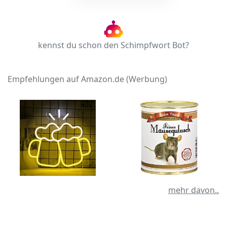
kennst du schon den Schimpfwort Bot?
Empfehlungen auf Amazon.de (Werbung)
mehr davon..