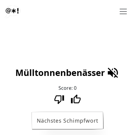
Mülltonnenbenässer
Score:
0
Nächstes Schimpfwort