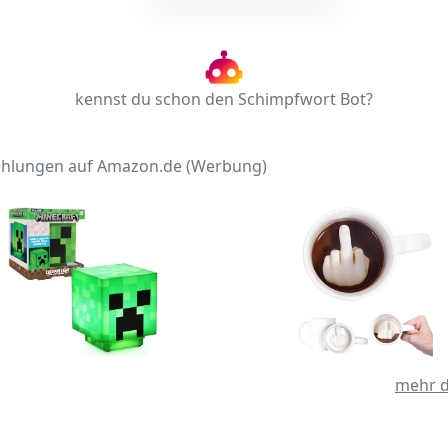
kennst du schon den Schimpfwort Bot?
hlungen auf Amazon.de (Werbung)
mehr d