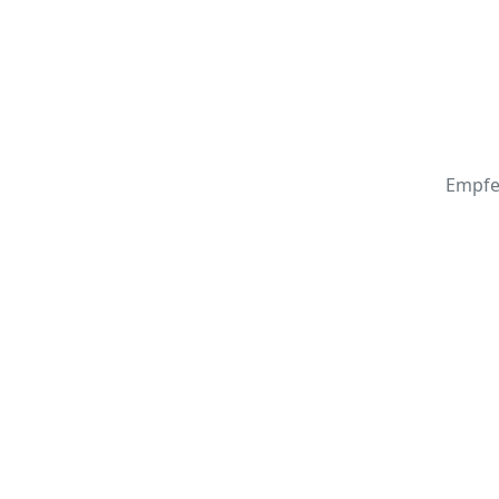
Empfe