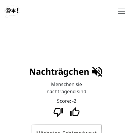
Nachträgchen
Menschen sie
nachtragend sind
Score:
-2