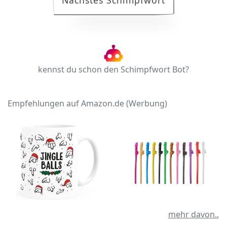
Nächstes Schimpfwort
kennst du schon den Schimpfwort Bot?
Empfehlungen auf Amazon.de (Werbung)
mehr davon..