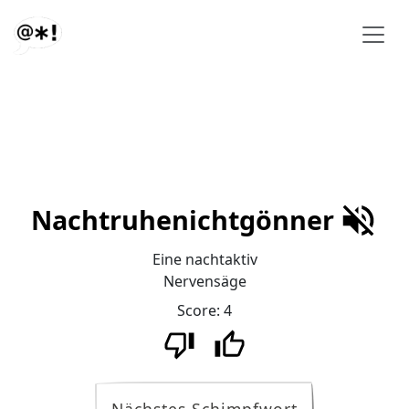
Nachtruhenichtgönner
Eine nachtaktiv
Nervensäge
Score:
4