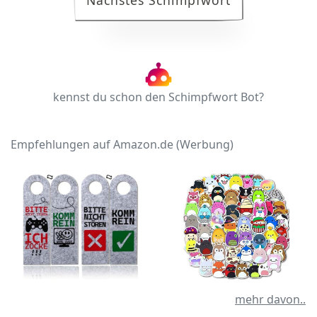
Nächstes Schimpfwort
kennst du schon den Schimpfwort Bot?
Empfehlungen auf Amazon.de (Werbung)
mehr davon..