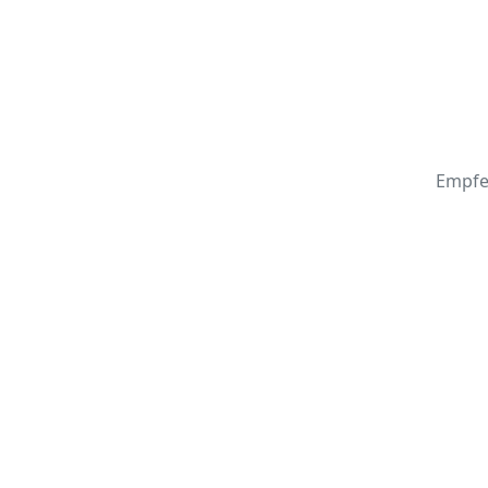
Empfe