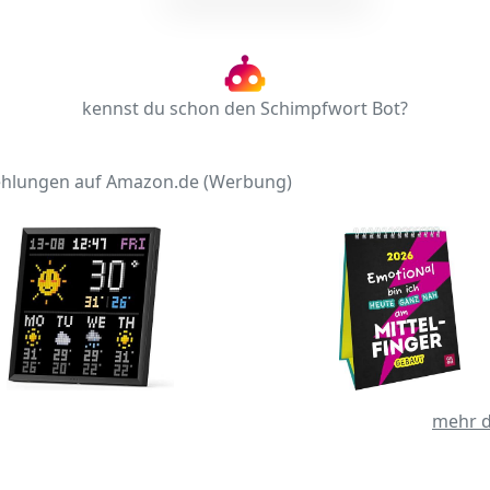
kennst du schon den Schimpfwort Bot?
hlungen auf Amazon.de (Werbung)
mehr d