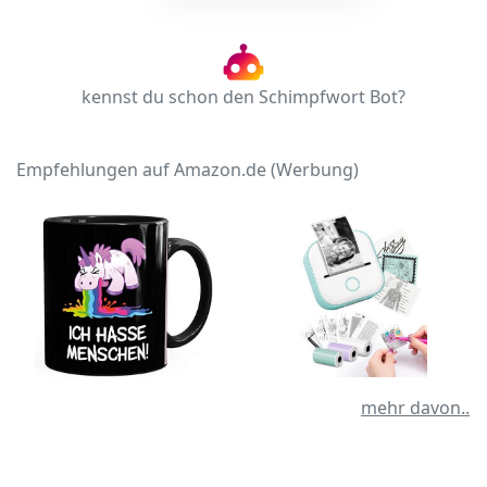
kennst du schon den Schimpfwort Bot?
Empfehlungen auf Amazon.de (Werbung)
mehr davon..