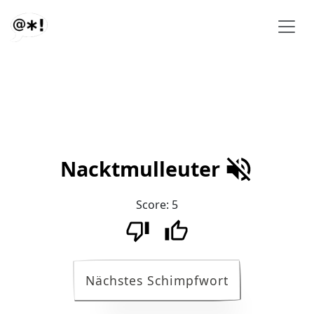
Nacktmulleuter
Score:
5
Nächstes Schimpfwort