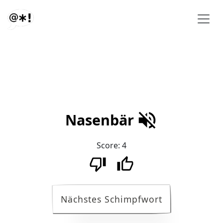
Nasenbär
Score:
4
Nächstes Schimpfwort