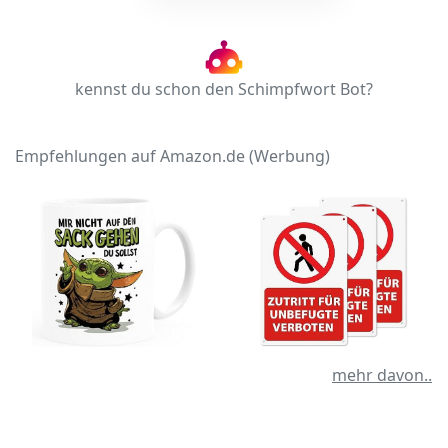
kennst du schon den Schimpfwort Bot?
Empfehlungen auf Amazon.de (Werbung)
mehr davon..