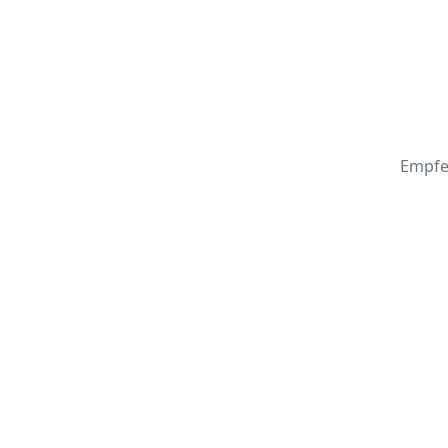
Empfe