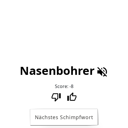
Nasenbohrer
Score:
-8
Nächstes Schimpfwort