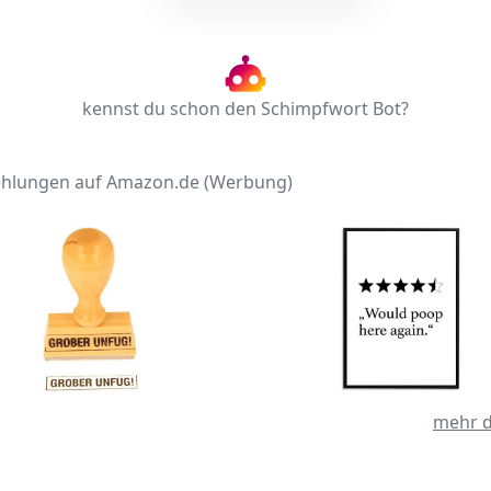
kennst du schon den Schimpfwort Bot?
hlungen auf Amazon.de (Werbung)
mehr d