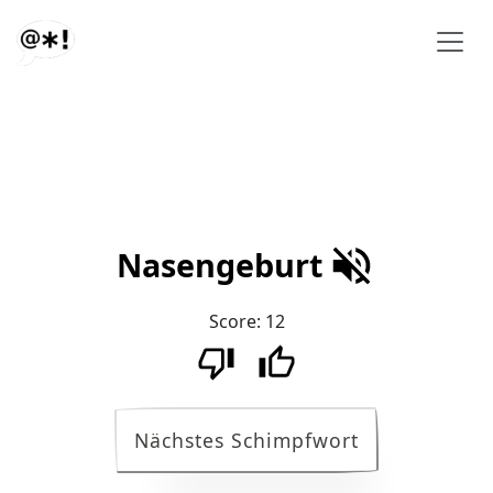
Nasengeburt
Score:
12
Nächstes Schimpfwort