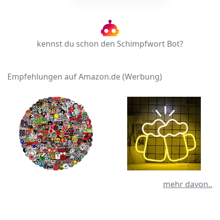
kennst du schon den Schimpfwort Bot?
Empfehlungen auf Amazon.de (Werbung)
mehr davon..