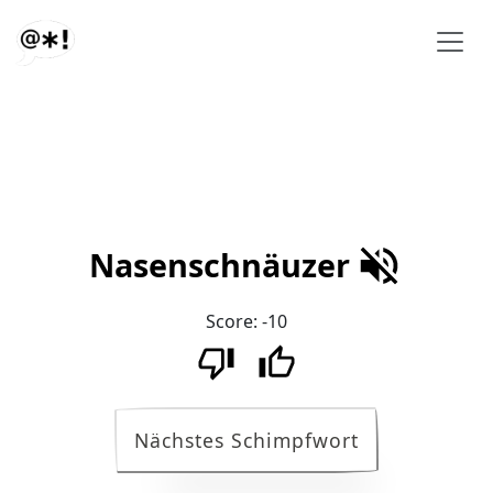
Nasenschnäuzer
Score:
-10
Nächstes Schimpfwort