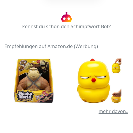
kennst du schon den Schimpfwort Bot?
Empfehlungen auf Amazon.de (Werbung)
mehr davon..