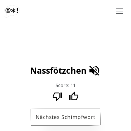
Nassfötzchen
Score:
11
Nächstes Schimpfwort