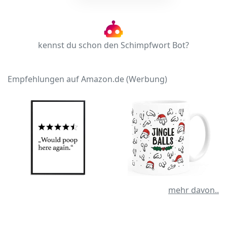
kennst du schon den Schimpfwort Bot?
Empfehlungen auf Amazon.de (Werbung)
mehr davon..