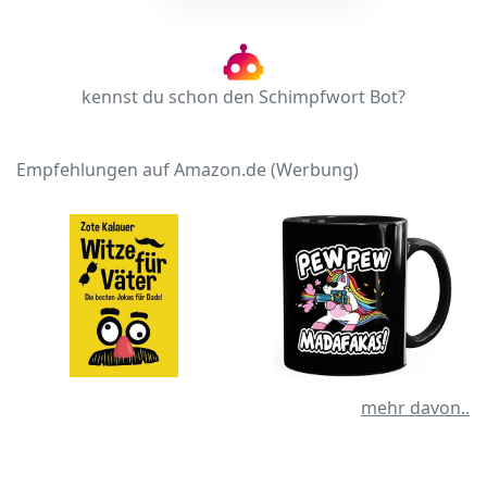
kennst du schon den Schimpfwort Bot?
Empfehlungen auf Amazon.de (Werbung)
mehr davon..