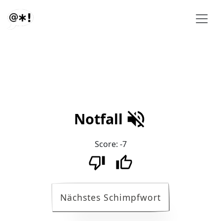
Notfall
Score:
-7
Nächstes Schimpfwort