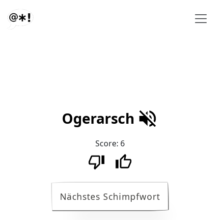
Ogerarsch
Score:
6
Nächstes Schimpfwort