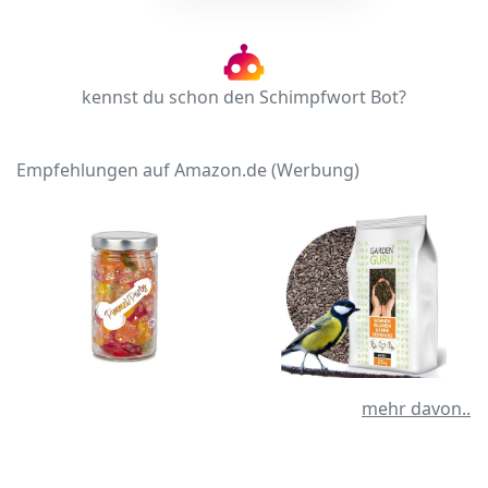
kennst du schon den Schimpfwort Bot?
Empfehlungen auf Amazon.de (Werbung)
mehr davon..