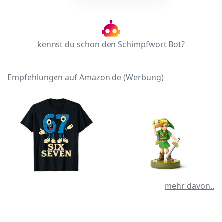
kennst du schon den Schimpfwort Bot?
Empfehlungen auf Amazon.de (Werbung)
mehr davon..