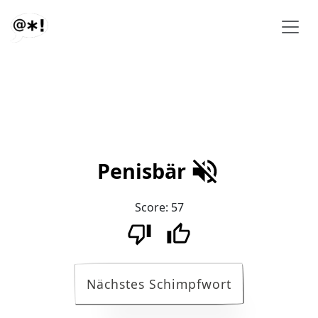
Penisbär
Score:
57
Nächstes Schimpfwort