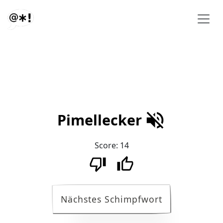
Pimellecker
Score:
14
Nächstes Schimpfwort