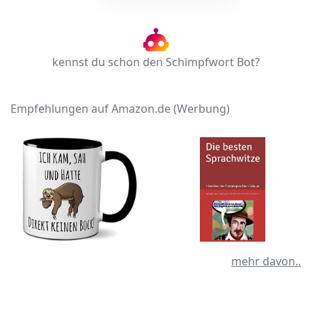
kennst du schon den Schimpfwort Bot?
Empfehlungen auf Amazon.de (Werbung)
mehr davon..