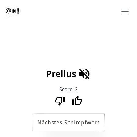
Prellus
Score:
2
Nächstes Schimpfwort