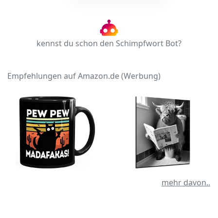
kennst du schon den Schimpfwort Bot?
Empfehlungen auf Amazon.de (Werbung)
mehr davon..