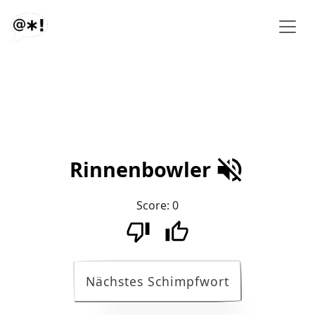
Rinnenbowler
Score:
0
Nächstes Schimpfwort