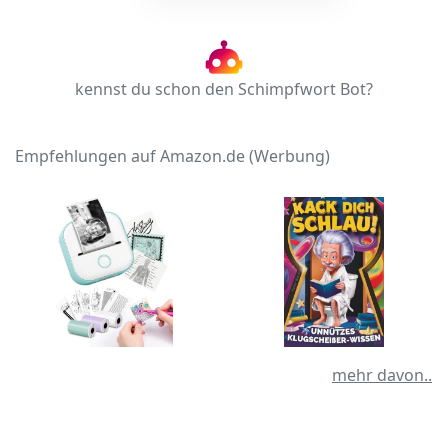
kennst du schon den Schimpfwort Bot?
Empfehlungen auf Amazon.de (Werbung)
mehr davon..