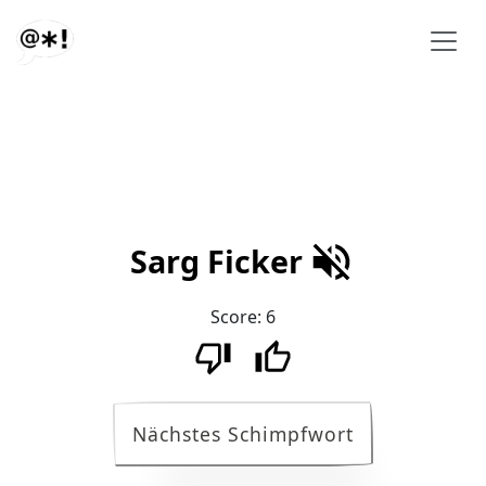
Sarg Ficker
Score:
6
Nächstes Schimpfwort