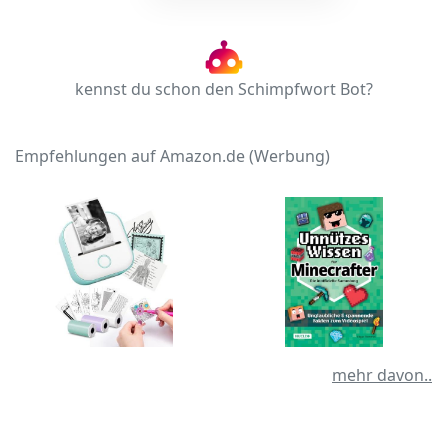
kennst du schon den Schimpfwort Bot?
Empfehlungen auf Amazon.de (Werbung)
mehr davon..