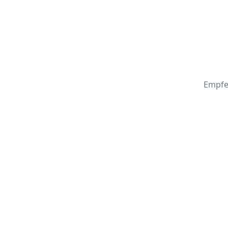
Empfe