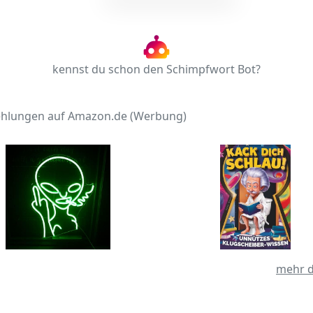
kennst du schon den Schimpfwort Bot?
hlungen auf Amazon.de (Werbung)
mehr d