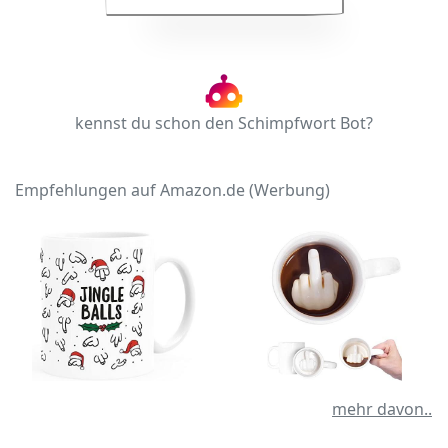
kennst du schon den Schimpfwort Bot?
Empfehlungen auf Amazon.de (Werbung)
mehr davon..