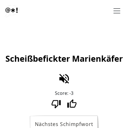
Scheißbefickter Marienkäfer
Score:
-3
Nächstes Schimpfwort