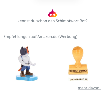
kennst du schon den Schimpfwort Bot?
Empfehlungen auf Amazon.de (Werbung)
mehr davon..