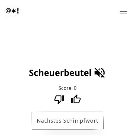
Scheuerbeutel
Score:
0
Nächstes Schimpfwort