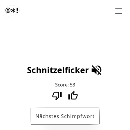
Schnitzelficker
Score:
53
Nächstes Schimpfwort