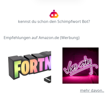
kennst du schon den Schimpfwort Bot?
Empfehlungen auf Amazon.de (Werbung)
mehr davon..